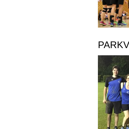
PARKV