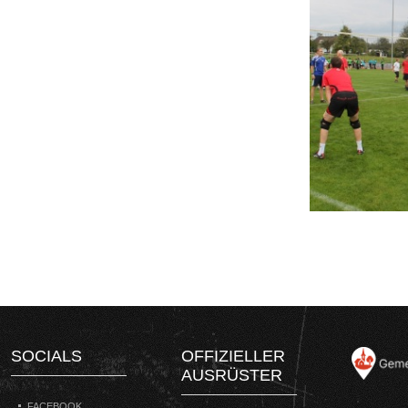
SOCIALS
OFFIZIELLER
AUSRÜSTER
FACEBOOK