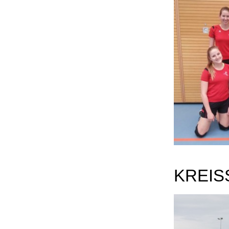
KREIS