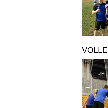
VOLLE