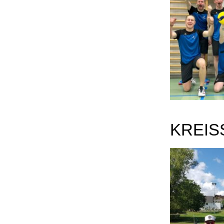
KREIS