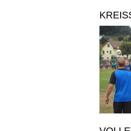
KREIS