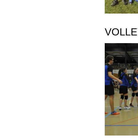
VOLLE