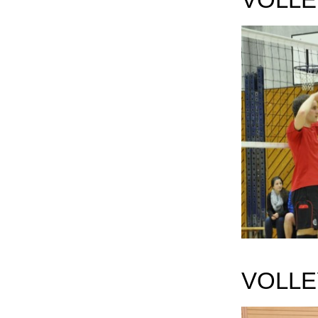
VOLLE
VOLLE