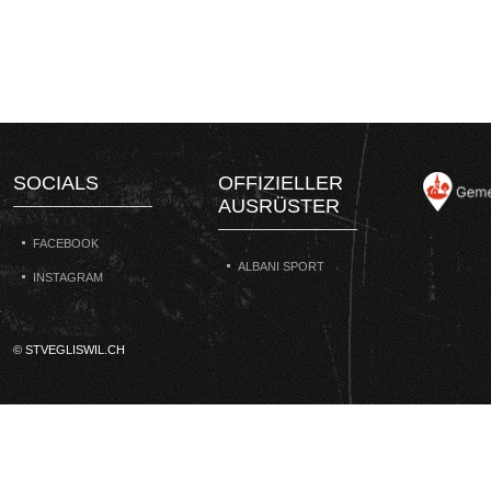
SOCIALS
OFFIZIELLER
AUSRÜSTER
FACEBOOK
ALBANI SPORT
INSTAGRAM
© STVEGLISWIL.CH