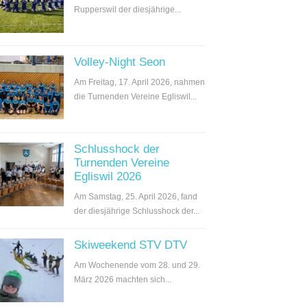
Rupperswil der diesjährige...
Volley-Night Seon
Am Freitag, 17. April 2026, nahmen
die Turnenden Vereine Egliswil...
Schlusshock der
Turnenden Vereine
Egliswil 2026
Am Samstag, 25. April 2026, fand
der diesjährige Schlusshock der...
Skiweekend STV DTV
Am Wochenende vom 28. und 29.
März 2026 machten sich...