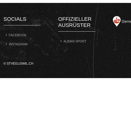
SOCIALS
OFFIZIELLER
AUSRÜSTER
FACEBOOK
ALBANI SPORT
INSTAGRAM
© STVEGLISWIL.CH