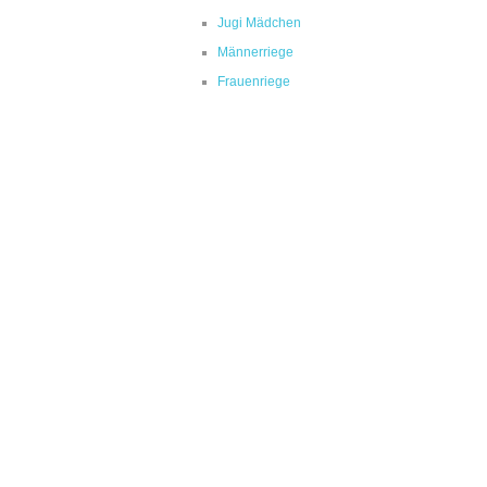
Jugi Mädchen
Männerriege
Frauenriege