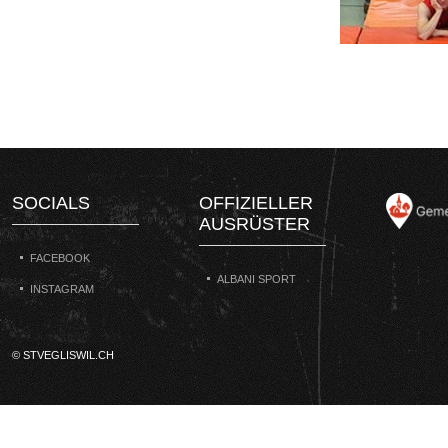
SOCIALS
OFFIZIELLER
AUSRÜSTER
FACEBOOK
ALBANI SPORT
INSTAGRAM
© STVEGLISWIL.CH