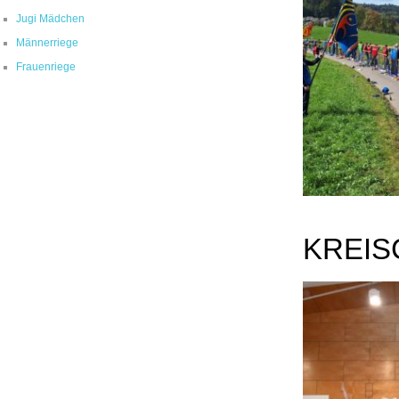
Jugi Mädchen
Männerriege
Frauenriege
KREIS