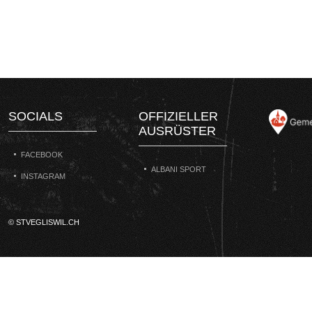
SOCIALS
OFFIZIELLER
AUSRÜSTER
FACEBOOK
ALBANI SPORT
INSTAGRAM
© STVEGLISWIL.CH