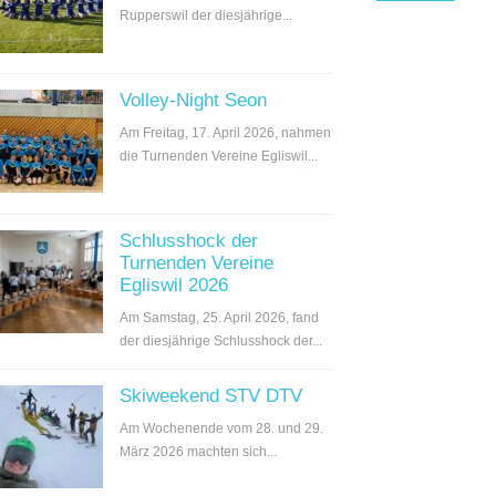
Rupperswil der diesjährige...
Volley-Night Seon
Am Freitag, 17. April 2026, nahmen
die Turnenden Vereine Egliswil...
Schlusshock der
Turnenden Vereine
Egliswil 2026
Am Samstag, 25. April 2026, fand
der diesjährige Schlusshock der...
Skiweekend STV DTV
Am Wochenende vom 28. und 29.
März 2026 machten sich...