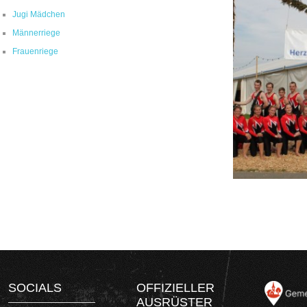
Jugi Mädchen
Männerriege
Frauenriege
SOCIALS
OFFIZIELLER
AUSRÜSTER