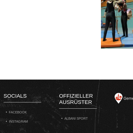
SOCIALS
OFFIZIELLER
AUSRÜSTER
FACEBOOK
ALBANI SPORT
INSTAGRAM