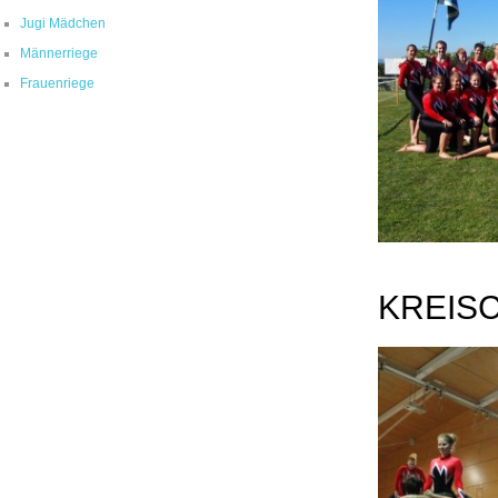
Jugi Mädchen
Männerriege
Frauenriege
KREISC