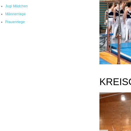
Jugi Mädchen
Männerriege
Frauenriege
KREIS