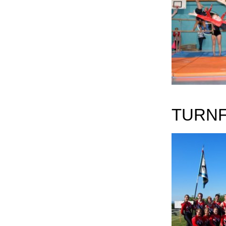
TURNF