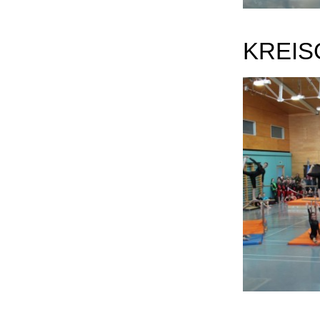
KREIS