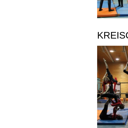
KREIS