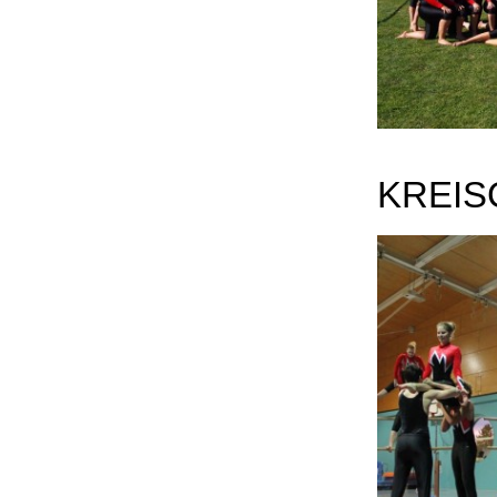
KREIS