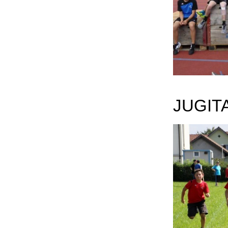
JUGIT