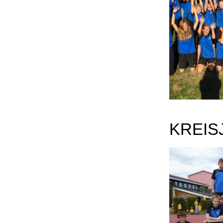
KREIS