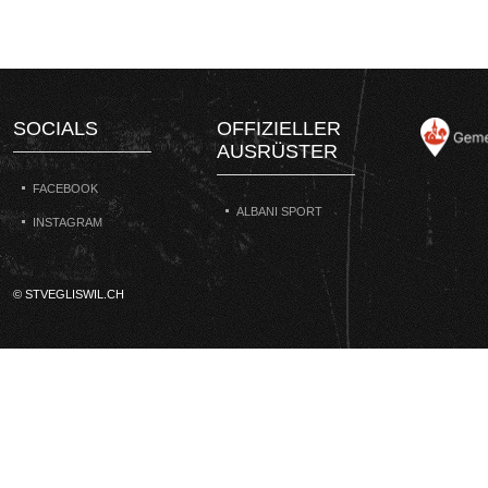
SOCIALS
OFFIZIELLER
AUSRÜSTER
FACEBOOK
ALBANI SPORT
INSTAGRAM
© STVEGLISWIL.CH