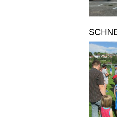
SCHNE