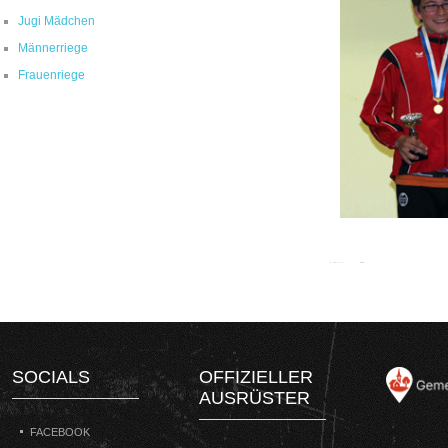
Jugi Mädchen
Männerriege
Frauenriege
SOCIALS
OFFIZIELLER
AUSRÜSTER
FACEBOOK