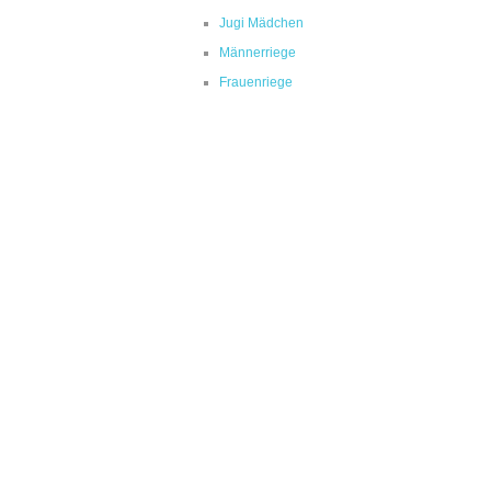
Jugi Mädchen
Männerriege
Frauenriege