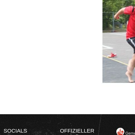
SOCIALS
OFFIZIELLER