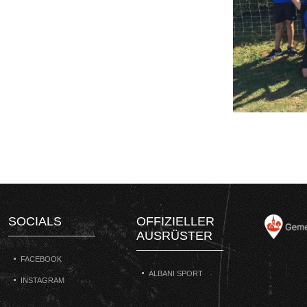
SOCIALS
OFFIZIELLER
AUSRÜSTER
FACEBOOK
ALBANI SPORT
INSTAGRAM