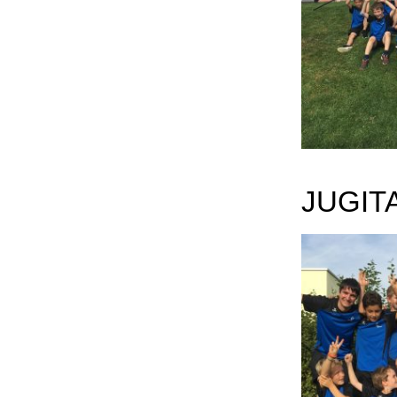
JUGIT