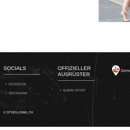
SOCIALS
OFFIZIELLER
AUSRÜSTER
FACEBOOK
ALBANI SPORT
INSTAGRAM
© STVEGLISWIL.CH