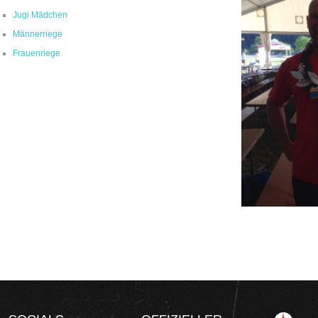
Jugi Mädchen
Männerriege
Frauenriege