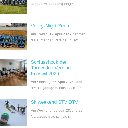
Rupperswil der diesjährige...
Volley-Night Seon
Am Freitag, 17. April 2026, nahmen
die Turnenden Vereine Egliswil...
Schlusshock der
Turnenden Vereine
Egliswil 2026
Am Samstag, 25. April 2026, fand
der diesjährige Schlusshock der...
Skiweekend STV DTV
Am Wochenende vom 28. und 29.
März 2026 machten sich...