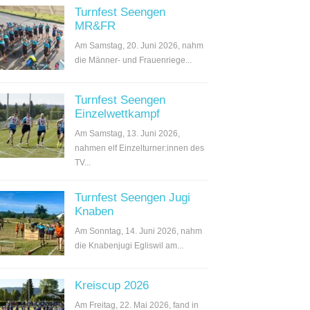
Turnfest Seengen
MR&FR
Am Samstag, 20. Juni 2026, nahm
die Männer- und Frauenriege...
Turnfest Seengen
Einzelwettkampf
Am Samstag, 13. Juni 2026,
nahmen elf Einzelturner:innen des
TV...
Turnfest Seengen Jugi
Knaben
Am Sonntag, 14. Juni 2026, nahm
die Knabenjugi Egliswil am...
Kreiscup 2026
Am Freitag, 22. Mai 2026, fand in