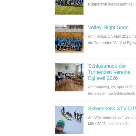
Rupperswil der diesjährige...
Volley-Night Seon
Am Freitag, 17. April 2026, 
die Turnenden Vereine Egliswi
Schlusshock der
Turnenden Vereine
Egliswil 2026
Am Samstag, 25. April 2026, 
der diesjährige Schlusshock d
Skiweekend STV DT
Am Wochenende vom 28. un
März 2026 machten sich...