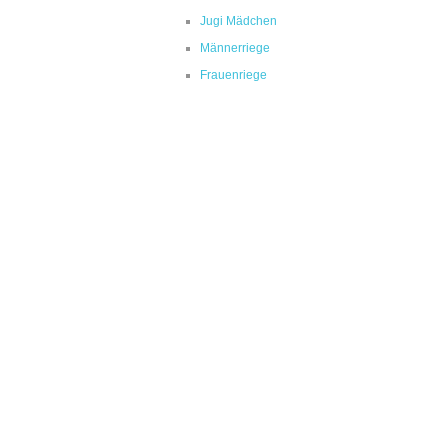
Jugi Mädchen
Männerriege
Frauenriege