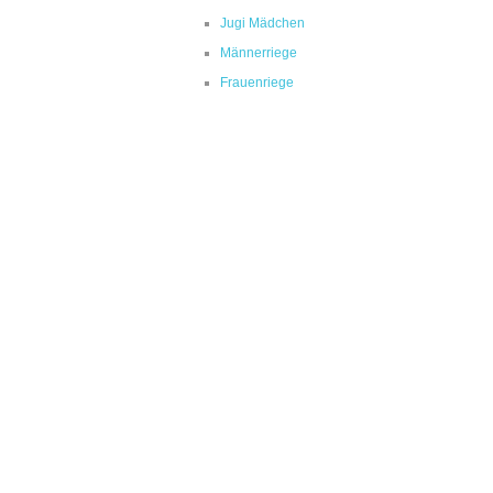
Jugi Mädchen
Männerriege
Frauenriege